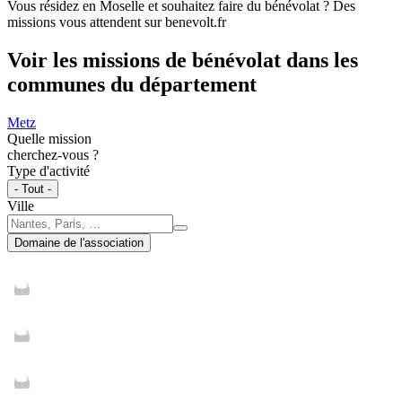
Vous résidez en Moselle et souhaitez faire du bénévolat ? Des
missions vous attendent sur benevolt.fr
Voir les missions de bénévolat dans les
communes du département
Metz
Quelle mission
cherchez-vous ?
Type d'activité
- Tout -
Ville
Domaine de l'association