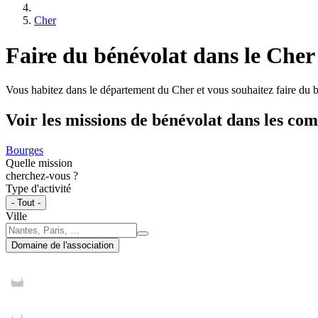
Cher
Faire du bénévolat dans le Cher
Vous habitez dans le département du Cher et vous souhaitez faire du b
Voir les missions de bénévolat dans les c
Bourges
Quelle mission
cherchez-vous ?
Type d'activité
- Tout -
Ville
Domaine de l'association