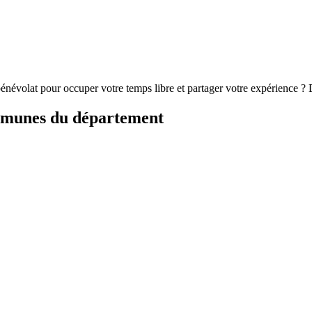
énévolat pour occuper votre temps libre et partager votre expérience ?
ommunes du département