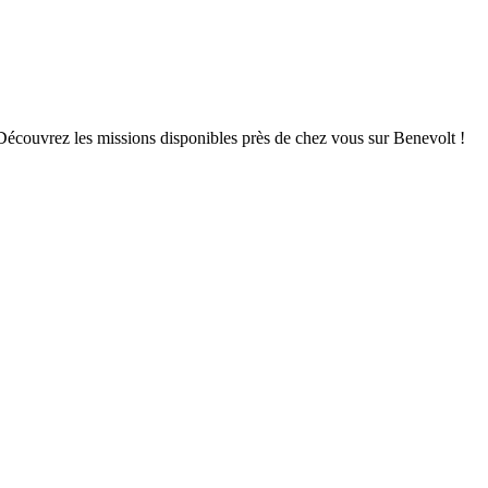
 Découvrez les missions disponibles près de chez vous sur Benevolt !