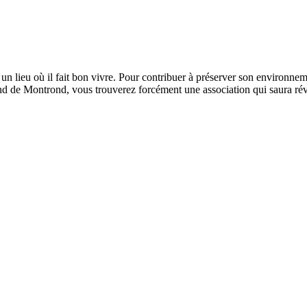
 un lieu où il fait bon vivre. Pour contribuer à préserver son environnem
d de Montrond, vous trouverez forcément une association qui saura rév