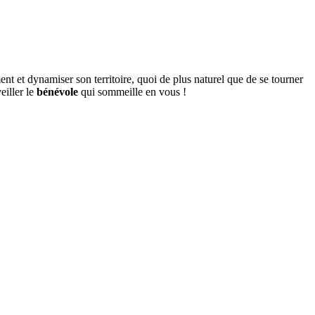
ent et dynamiser son territoire, quoi de plus naturel que de se tourner
eiller le
bénévole
qui sommeille en vous !