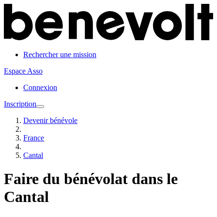
Rechercher une mission
Espace Asso
Connexion
Inscription
Devenir bénévole
France
Cantal
Faire du bénévolat dans le
Cantal