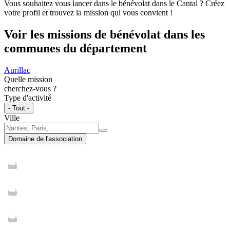
Vous souhaitez vous lancer dans le bénévolat dans le Cantal ? Créez
votre profil et trouvez la mission qui vous convient !
Voir les missions de bénévolat dans les
communes du département
Aurillac
Quelle mission
cherchez-vous ?
Type d'activité
- Tout -
Ville
Domaine de l'association