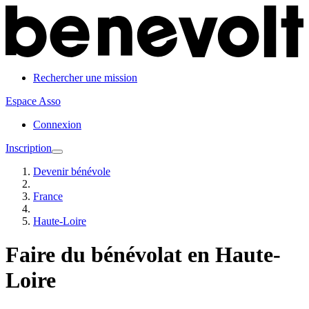
Rechercher une mission
Espace Asso
Connexion
Inscription
Devenir bénévole
France
Haute-Loire
Faire du bénévolat en Haute-
Loire