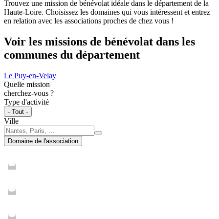
Trouvez une mission de bénévolat idéale dans le département de la
Haute-Loire. Choisissez les domaines qui vous intéressent et entrez
en relation avec les associations proches de chez vous !
Voir les missions de bénévolat dans les
communes du département
Le Puy-en-Velay
Quelle mission
cherchez-vous ?
Type d'activité
- Tout -
Ville
Domaine de l'association