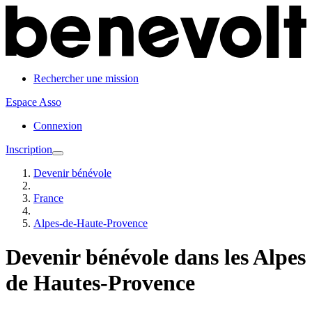
Rechercher une mission
Espace Asso
Connexion
Inscription
Devenir bénévole
France
Alpes-de-Haute-Provence
Devenir bénévole dans les Alpes
de Hautes-Provence