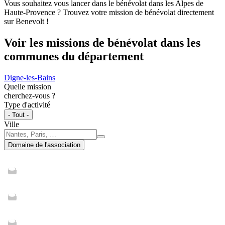
Vous souhaitez vous lancer dans le bénévolat dans les Alpes de
Haute-Provence ? Trouvez votre mission de bénévolat directement
sur Benevolt !
Voir les missions de bénévolat dans les
communes du département
Digne-les-Bains
Quelle mission
cherchez-vous ?
Type d'activité
- Tout -
Ville
Domaine de l'association