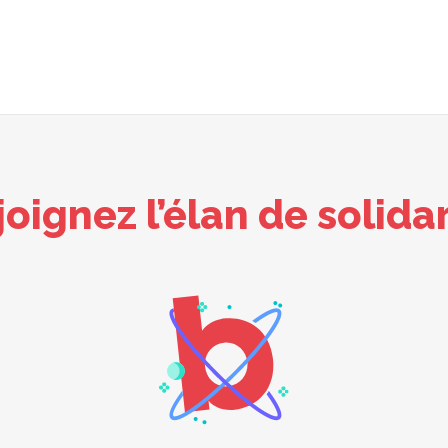
joignez l’élan de solidar