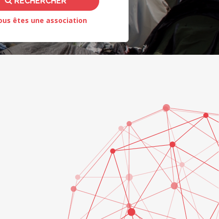
RECHERCHER
ous êtes une association