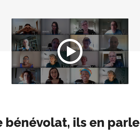
 bénévolat, ils en parl