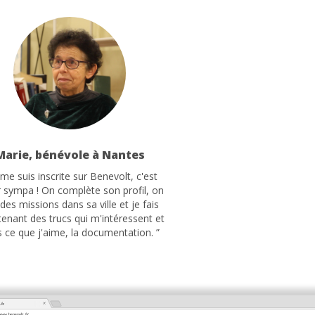
Marie, bénévole à Nantes
 me suis inscrite sur Benevolt, c'est
 sympa ! On complète son profil, on
 des missions dans sa ville et je fais
enant des trucs qui m'intéressent et
 ce que j'aime, la documentation. ”