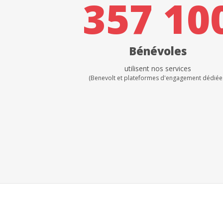
357 10
Bénévoles
utilisent nos services
(Benevolt et plateformes d'engagement dédiée