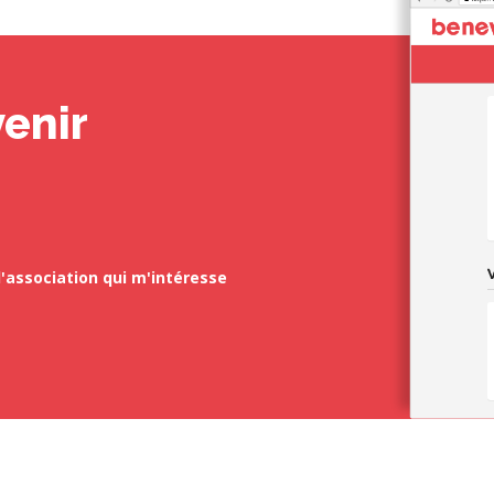
enir
l'association qui m'intéresse