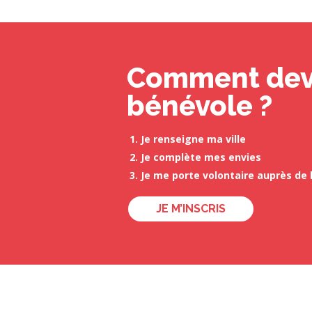
Comment dev
bénévole ?
Je renseigne ma ville
Je complète mes envies
Je me porte volontaire auprès de 
JE M’INSCRIS