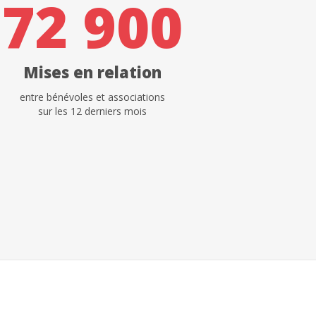
72 900
Mises en relation
entre bénévoles et associations
sur les 12 derniers mois