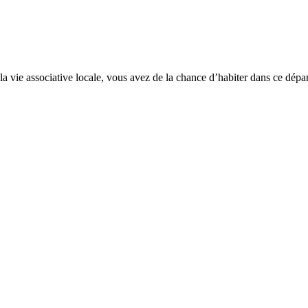
 la vie associative locale, vous avez de la chance d’habiter dans ce dép