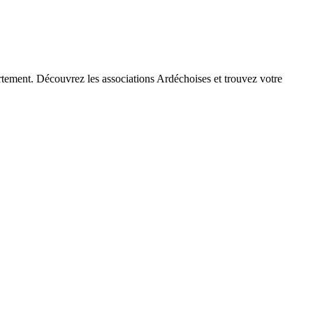
artement. Découvrez les associations Ardéchoises et trouvez votre