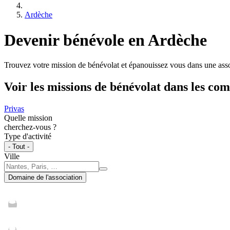
Ardèche
Devenir bénévole en Ardèche
Trouvez votre mission de bénévolat et épanouissez vous dans une asso
Voir les missions de bénévolat dans les c
Privas
Quelle mission
cherchez-vous ?
Type d'activité
- Tout -
Ville
Domaine de l'association