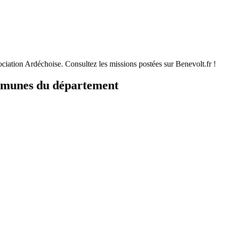
ciation Ardéchoise. Consultez les missions postées sur Benevolt.fr !
ommunes du département