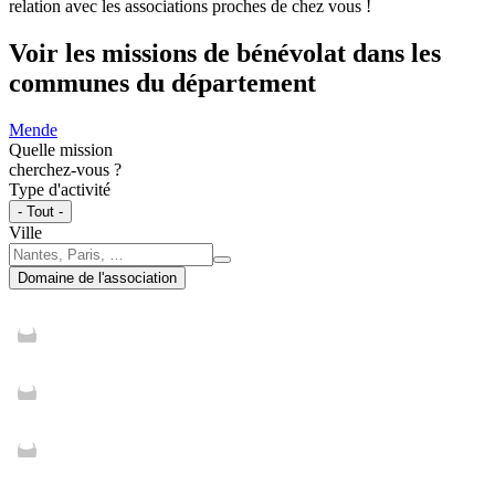
relation avec les associations proches de chez vous !
Voir les missions de bénévolat dans les
communes du département
Mende
Quelle mission
cherchez-vous ?
Type d'activité
- Tout -
Ville
Domaine de l'association