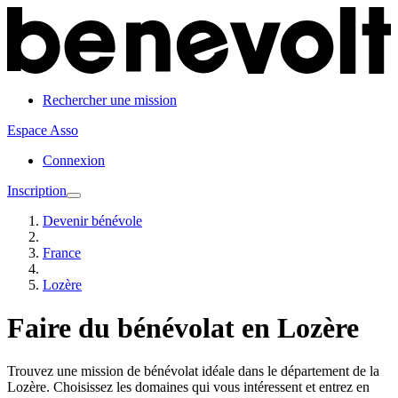
Rechercher une mission
Espace Asso
Connexion
Inscription
Devenir bénévole
France
Lozère
Faire du bénévolat en Lozère
Trouvez une mission de bénévolat idéale dans le département de la
Lozère. Choisissez les domaines qui vous intéressent et entrez en