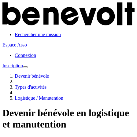
Rechercher une mission
Espace Asso
Connexion
Inscription
Devenir bénévole
Types d'activités
Logistique / Manutention
Devenir bénévole en logistique
et manutention