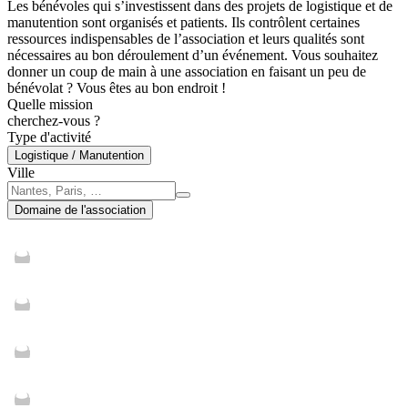
Les bénévoles qui s’investissent dans des projets de logistique et de
manutention sont organisés et patients. Ils contrôlent certaines
ressources indispensables de l’association et leurs qualités sont
nécessaires au bon déroulement d’un événement. Vous souhaitez
donner un coup de main à une association en faisant un peu de
bénévolat ? Vous êtes au bon endroit !
Quelle mission
cherchez-vous ?
Type d'activité
Logistique / Manutention
Ville
Domaine de l'association