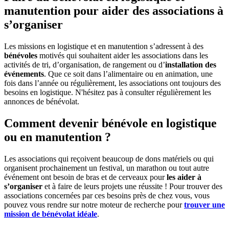
manutention pour aider des associations à
s’organiser
Les missions en logistique et en manutention s’adressent à des
bénévoles
motivés qui souhaitent aider les associations dans les
activités de tri, d’organisation, de rangement ou d’
installation des
événements
. Que ce soit dans l’alimentaire ou en animation, une
fois dans l’année ou régulièrement, les associations ont toujours des
besoins en logistique. N'hésitez pas à consulter régulièrement les
annonces de bénévolat.
Comment devenir bénévole en logistique
ou en manutention ?
Les associations qui reçoivent beaucoup de dons matériels ou qui
organisent prochainement un festival, un marathon ou tout autre
événement ont besoin de bras et de cerveaux pour
les aider à
s’organiser
et à faire de leurs projets une réussite ! Pour trouver des
associations concernées par ces besoins près de chez vous, vous
pouvez vous rendre sur notre moteur de recherche pour
trouver une
mission de bénévolat idéale
.