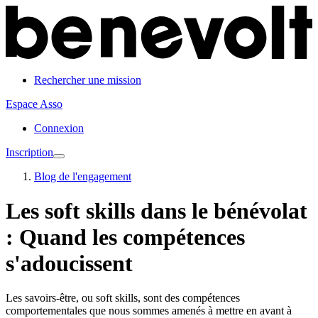
Rechercher une mission
Espace Asso
Connexion
Inscription
Blog de l'engagement
Les soft skills dans le bénévolat
: Quand les compétences
s'adoucissent
Les savoirs-être, ou soft skills, sont des compétences
comportementales que nous sommes amenés à mettre en avant à