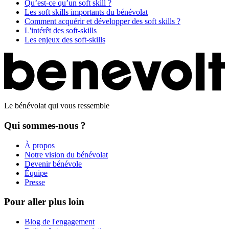
Qu’est-ce qu’un soft skill ?
Les soft skills importants du bénévolat
Comment acquérir et développer des soft skills ?
L'intérêt des soft-skills
Les enjeux des soft-skills
Le bénévolat qui vous ressemble
Qui sommes-nous ?
À propos
Notre vision du bénévolat
Devenir bénévole
Équipe
Presse
Pour aller plus loin
Blog de l'engagement