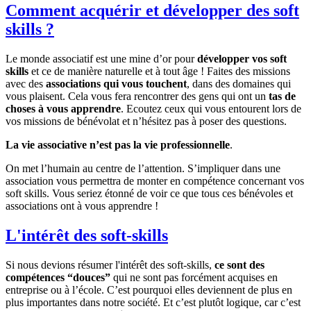
Comment acquérir et développer des soft
skills ?
Le monde associatif est une mine d’or pour
développer vos soft
skills
et ce de manière naturelle et à tout âge ! Faites des missions
avec des
associations qui vous touchent
, dans des domaines qui
vous plaisent. Cela vous fera rencontrer des gens qui ont un
tas de
choses à vous apprendre
. Ecoutez ceux qui vous entourent lors de
vos missions de bénévolat et n’hésitez pas à poser des questions.
La vie associative n’est pas la vie professionnelle
.
On met l’humain au centre de l’attention. S’impliquer dans une
association vous permettra de monter en compétence concernant vos
soft skills. Vous seriez étonné de voir ce que tous ces bénévoles et
associations ont à vous apprendre !
L'intérêt des soft-skills
Si nous devions résumer l'intérêt des soft-skills,
ce sont des
compétences “douces”
qui ne sont pas forcément acquises en
entreprise ou à l’école. C’est pourquoi elles deviennent de plus en
plus importantes dans notre société. Et c’est plutôt logique, car c’est