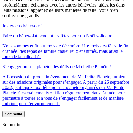
profondément, échangez avec les autres bénévoles, aidez les dans
leurs missions, apprenez de leurs manières de faire. Vous n’en
sortirez que grandis.
Je deviens bénévole !
Faire du bénévolat pendant les fêtes pour un Noël solidaire
Nous sommes enfin au mois de décembre ! Le mois des fêtes de fin
d’année, des repas de famille chaleureux et animés, mais aussi le
mois de la solidarité.
S’engager pour la planète : les défis de Ma Petite Planète !
A l’occasion du prochain événement de Ma Petite Planète, lumière
sur des missions originales pour s’engager. A partir du 26 septembre
2022, participez aux défis pour la planète organisés par Ma Petite
Planète. Ces événements ont lieu régulièrement dans l’année pour
permettre à toutes et à tous de s’engager facilement et de manière
ludique pour l’environnement.
Sommaire
Sommaire