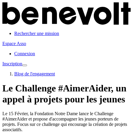
Rechercher une mission
Espace Asso
Connexion
Inscription
Blog de l'engagement
Le Challenge #AimerAider, un
appel à projets pour les jeunes
Le 15 Février, la Fondation Notre Dame lance le Challenge
#AimerAider et propose d'accompagner les jeunes porteurs de
projets. Focus sur ce challenge qui encourage la création de projets
associatifs.