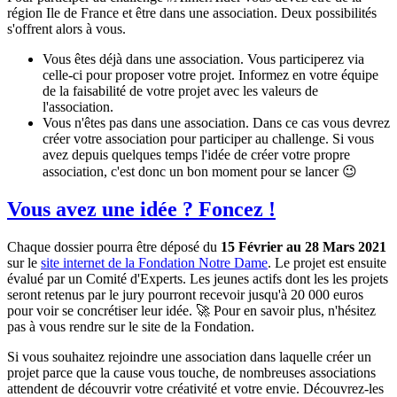
région Ile de France et être dans une association. Deux possibilités
s'offrent alors à vous.
Vous êtes déjà dans une association. Vous participerez via
celle-ci pour proposer votre projet. Informez en votre équipe
de la faisabilité de votre projet avec les valeurs de
l'association.
Vous n'êtes pas dans une association. Dans ce cas vous devrez
créer votre association pour participer au challenge. Si vous
avez depuis quelques temps l'idée de créer votre propre
association, c'est donc un bon moment pour se lancer 😉
Vous avez une idée ? Foncez !
Chaque dossier pourra être déposé du
15 Février au 28 Mars 2021
sur le
site internet de la Fondation Notre Dame
. Le projet est ensuite
évalué par un Comité d'Experts. Les jeunes actifs dont les les projets
seront retenus par le jury pourront recevoir jusqu'à 20 000 euros
pour voir se concrétiser leur idée. 🚀 Pour en savoir plus, n'hésitez
pas à vous rendre sur le site de la Fondation.
Si vous souhaitez rejoindre une association dans laquelle créer un
projet parce que la cause vous touche, de nombreuses associations
attendent de découvrir votre créativité et votre envie. Découvrez-les