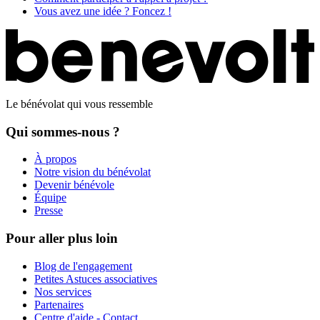
Vous avez une idée ? Foncez !
Le bénévolat qui vous ressemble
Qui sommes-nous ?
À propos
Notre vision du bénévolat
Devenir bénévole
Équipe
Presse
Pour aller plus loin
Blog de l'engagement
Petites Astuces associatives
Nos services
Partenaires
Centre d'aide - Contact