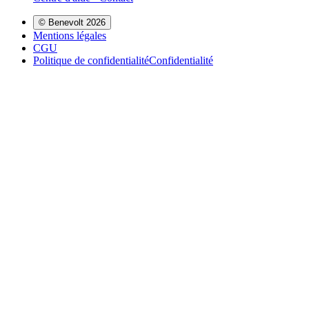
© Benevolt 2026
Mentions légales
CGU
Politique de confidentialité
Confidentialité