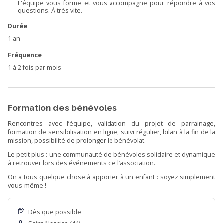
L'équipe vous forme et vous accompagne pour répondre à vos
questions. À très vite.
Durée
1 an
Fréquence
1 à 2 fois par mois
Formation des bénévoles
Rencontres avec l’équipe, validation du projet de parrainage,
formation de sensibilisation en ligne, suivi régulier, bilan à la fin de la
mission, possibilité de prolonger le bénévolat.
Le petit plus : une communauté de bénévoles solidaire et dynamique
à retrouver lors des événements de l’association.
On a tous quelque chose à apporter à un enfant : soyez simplement
vous-même !
Dès que possible