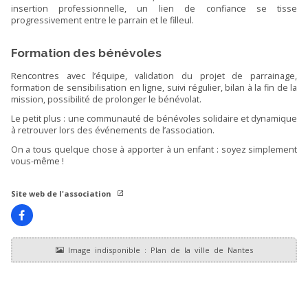
insertion professionnelle, un lien de confiance se tisse
progressivement entre le parrain et le filleul.
Formation des bénévoles
Rencontres avec l’équipe, validation du projet de parrainage,
formation de sensibilisation en ligne, suivi régulier, bilan à la fin de la
mission, possibilité de prolonger le bénévolat.
Le petit plus : une communauté de bénévoles solidaire et dynamique
à retrouver lors des événements de l’association.
On a tous quelque chose à apporter à un enfant : soyez simplement
vous-même !
Site web de l'association