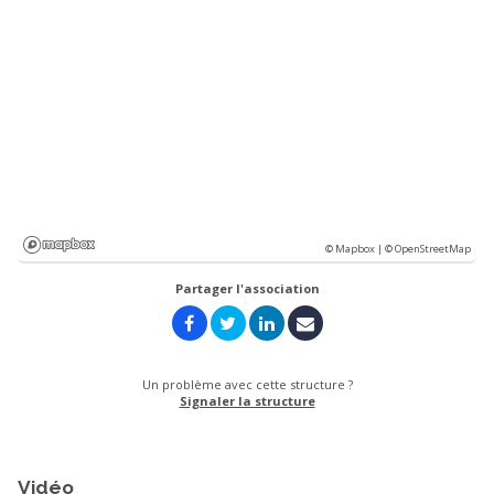
© Mapbox |
© OpenStreetMap
Partager l'association
Un problème avec cette structure ?
Signaler la structure
Vidéo