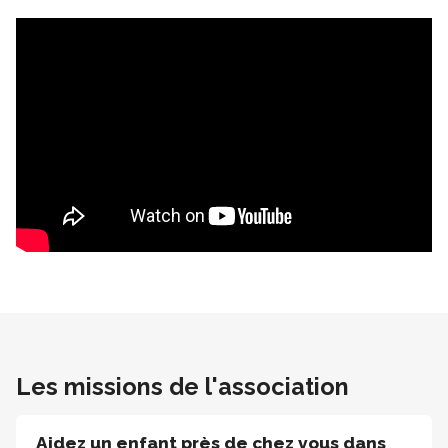
Les missions de l'association
Aidez un enfant près de chez vous dans