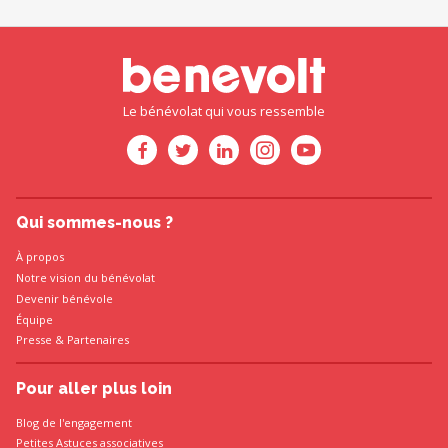
Le bénévolat qui vous ressemble
Qui sommes-nous ?
À propos
Notre vision du bénévolat
Devenir bénévole
Équipe
Presse
&
Partenaires
Pour aller plus loin
Blog de l'engagement
Petites Astuces associatives