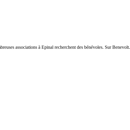
mbreuses associations à Epinal recherchent des bénévoles. Sur Benevolt.