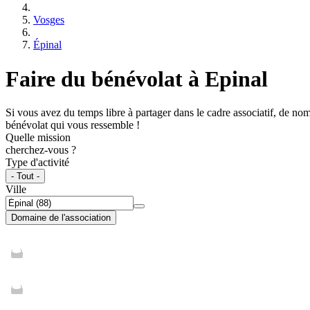
Vosges
Épinal
Faire du bénévolat à Epinal
Si vous avez du temps libre à partager dans le cadre associatif, de no
bénévolat qui vous ressemble !
Quelle mission
cherchez-vous ?
Type d'activité
- Tout -
Ville
Domaine de l'association