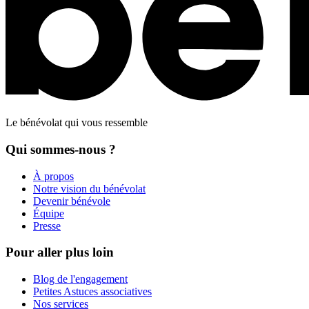
Le bénévolat qui vous ressemble
Qui sommes-nous ?
À propos
Notre vision du bénévolat
Devenir bénévole
Équipe
Presse
Pour aller plus loin
Blog de l'engagement
Petites Astuces associatives
Nos services