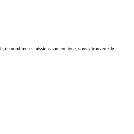
fr, de nombreuses missions sont en ligne, vous y trouverez le