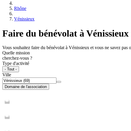
Rhône
Vénissieux
Faire du bénévolat à Vénissieux
Vous souhaitez faire du bénévolat à Vénissieux et vous ne savez pas 
Quelle mission
cherchez-vous ?
Type d'activité
- Tout -
Ville
Domaine de l'association