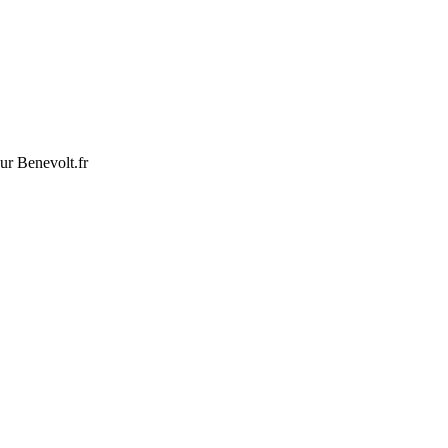
ur Benevolt.fr