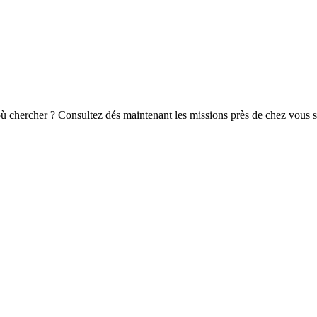
où chercher ? Consultez dés maintenant les missions près de chez vous s