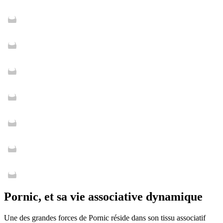
Pornic, et sa vie associative dynamique
Une des grandes forces de Pornic réside dans son tissu associatif