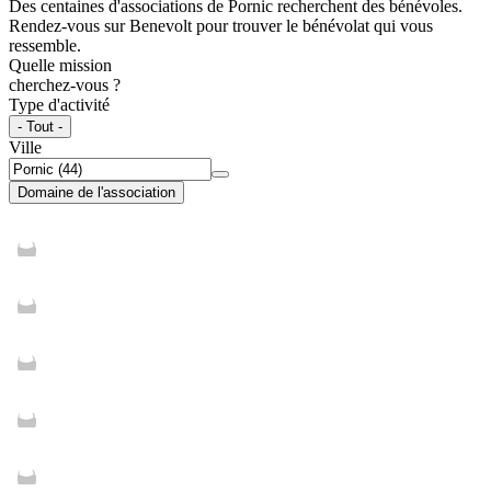
Des centaines d'associations de Pornic recherchent des bénévoles.
Rendez-vous sur Benevolt pour trouver le bénévolat qui vous
ressemble.
Quelle mission
cherchez-vous ?
Type d'activité
- Tout -
Ville
Domaine de l'association