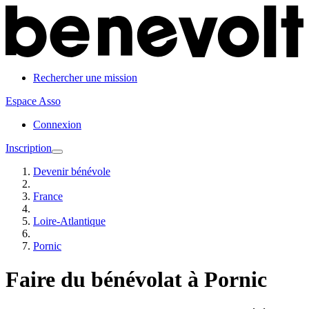
Rechercher une mission
Espace Asso
Connexion
Inscription
Devenir bénévole
France
Loire-Atlantique
Pornic
Faire du bénévolat à Pornic