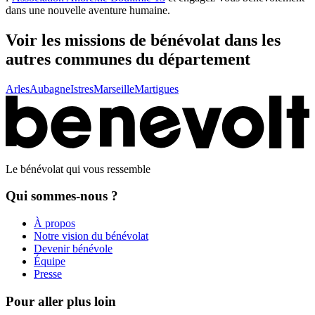
dans une nouvelle aventure humaine.
Voir les missions de bénévolat
dans les
autres communes du département
Arles
Aubagne
Istres
Marseille
Martigues
Le bénévolat qui vous ressemble
Qui sommes-nous ?
À propos
Notre vision du bénévolat
Devenir bénévole
Équipe
Presse
Pour aller plus loin