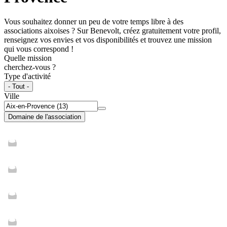
Vous souhaitez donner un peu de votre temps libre à des
associations aixoises ? Sur Benevolt, créez gratuitement votre profil,
renseignez vos envies et vos disponibilités et trouvez une mission
qui vous correspond !
Quelle mission
cherchez-vous ?
Type d'activité
- Tout -
Ville
Domaine de l'association