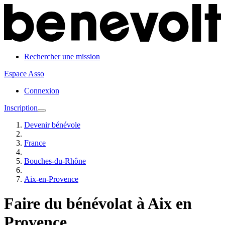
Rechercher une mission
Espace Asso
Connexion
Inscription
Devenir bénévole
France
Bouches-du-Rhône
Aix-en-Provence
Faire du bénévolat à Aix en
Provence