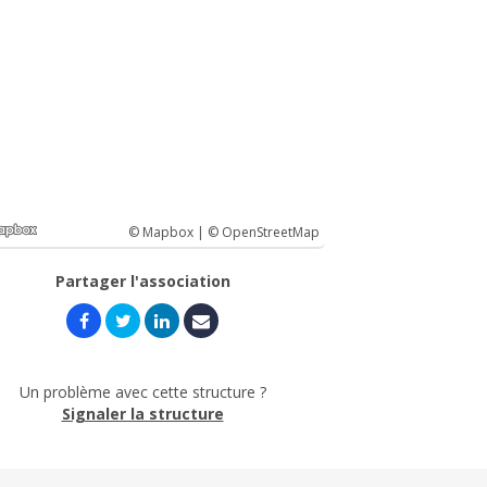
© Mapbox |
© OpenStreetMap
Partager l'association
Un problème avec cette structure ?
Signaler la structure