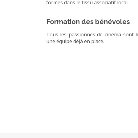
formes dans le tissu associatif local.
Formation des bénévoles
Tous les passionnés de cinéma sont le
une équipe déjà en place.