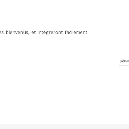
s bienvenus, et intégreront facilement