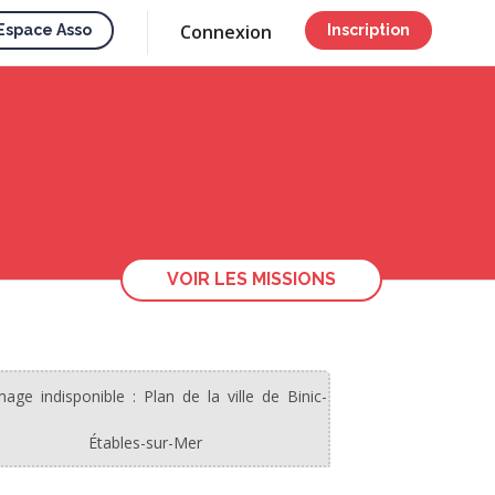
Connexion
Espace Asso
Inscription
VOIR LES MISSIONS