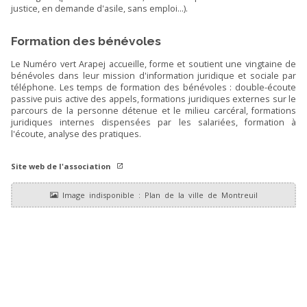
justice, en demande d'asile, sans emploi...).
Formation des bénévoles
Le Numéro vert Arapej accueille, forme et soutient une vingtaine de
bénévoles dans leur mission d'information juridique et sociale par
téléphone. Les temps de formation des bénévoles : double-écoute
passive puis active des appels, formations juridiques externes sur le
parcours de la personne détenue et le milieu carcéral, formations
juridiques internes dispensées par les salariées, formation à
l'écoute, analyse des pratiques.
Site web de l'association