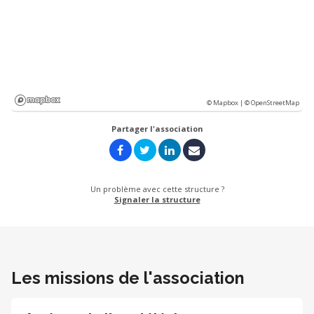
© Mapbox |
© OpenStreetMap
Partager l'association
Un problème avec cette structure ?
Signaler la structure
Les missions de l'association