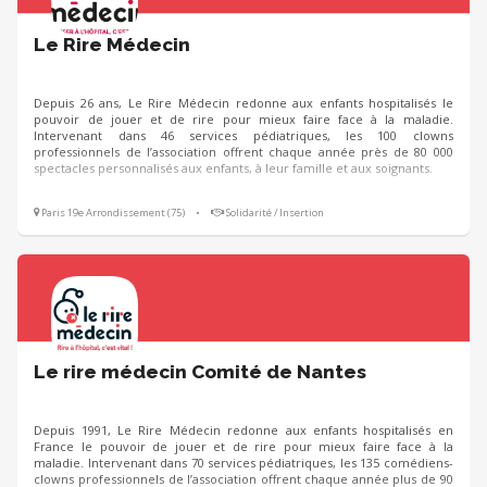
Le Rire Médecin
Depuis 26 ans, Le Rire Médecin redonne aux enfants hospitalisés le
pouvoir de jouer et de rire pour mieux faire face à la maladie.
Intervenant dans 46 services pédiatriques, les 100 clowns
professionnels de l’association offrent chaque année près de 80 000
spectacles personnalisés aux enfants, à leur famille et aux soignants.
Paris 19e Arrondissement (75)
•
Solidarité / Insertion
Le rire médecin Comité de Nantes
Depuis 1991, Le Rire Médecin redonne aux enfants hospitalisés en
France le pouvoir de jouer et de rire pour mieux faire face à la
maladie. Intervenant dans 70 services pédiatriques, les 135 comédiens-
clowns professionnels de l’association offrent chaque année plus de 90