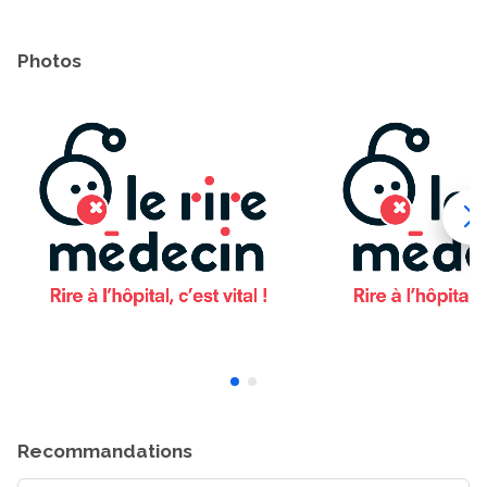
Photos
Recommandations