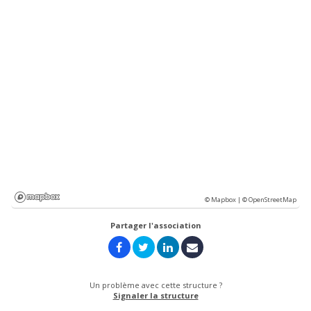
© Mapbox |
© OpenStreetMap
Partager l'association
Un problème avec cette structure ?
Signaler la structure