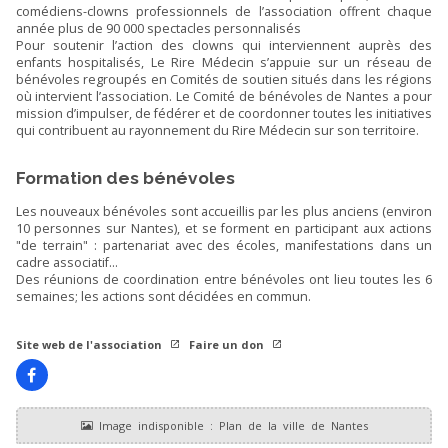
comédiens-clowns professionnels de l’association offrent chaque
année plus de 90 000 spectacles personnalisés
Pour soutenir l’action des clowns qui interviennent auprès des
enfants hospitalisés, Le Rire Médecin s’appuie sur un réseau de
bénévoles regroupés en Comités de soutien situés dans les régions
où intervient l’association. Le Comité de bénévoles de Nantes a pour
mission d’impulser, de fédérer et de coordonner toutes les initiatives
qui contribuent au rayonnement du Rire Médecin sur son territoire.
Formation des bénévoles
Les nouveaux bénévoles sont accueillis par les plus anciens (environ
10 personnes sur Nantes), et se forment en participant aux actions
"de terrain" : partenariat avec des écoles, manifestations dans un
cadre associatif...
Des réunions de coordination entre bénévoles ont lieu toutes les 6
semaines; les actions sont décidées en commun.
Site web de l'association
Faire un don