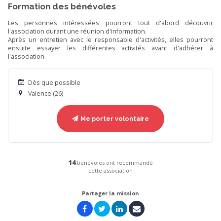
Formation des bénévoles
Les personnes intéressées pourront tout d'abord découvrir
l'association durant une réunion d'information.
Après un entretien avec le responsable d'activités, elles pourront
ensuite essayer les différentes activités avant d'adhérer à
l'association.
Dès que possible
Valence (26)
Me porter volontaire
14
bénévoles ont recommandé
cette association
Partager la mission