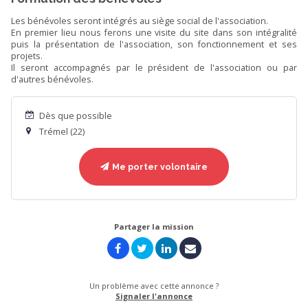
Les bénévoles seront intégrés au siège social de l'association.
En premier lieu nous ferons une visite du site dans son intégralité
puis la présentation de l'association, son fonctionnement et ses
projets.
Il seront accompagnés par le président de l'association ou par
d'autres bénévoles.
Dès que possible
Trémel (22)
Me porter volontaire
Partager la mission
Un problème avec cette annonce ?
Signaler l'annonce