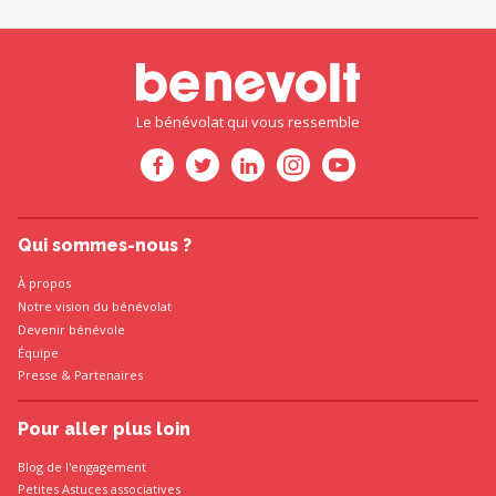
Le bénévolat qui vous ressemble
Qui sommes-nous ?
À propos
Notre vision du bénévolat
Devenir bénévole
Équipe
Presse
&
Partenaires
Pour aller plus loin
Blog de l'engagement
Petites Astuces associatives