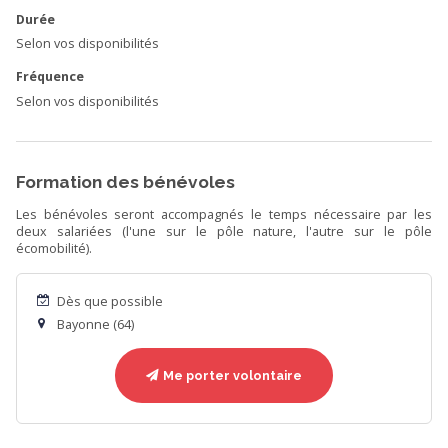
Durée
Selon vos disponibilités
Fréquence
Selon vos disponibilités
Formation des bénévoles
Les bénévoles seront accompagnés le temps nécessaire par les
deux salariées (l'une sur le pôle nature, l'autre sur le pôle
écomobilité).
Dès que possible
Bayonne (64)
Me porter volontaire