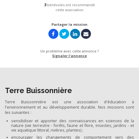
3
bénévoles ont recommandé
cette association
Partager la mission
Un problème avec cette annonce ?
Signaler l'annonce
Terre Buissonnière
Terre Buissonnière est une association d'éducation à
l'environnement et au développement durable. Nos missions sont
les suivantes :
sensibiliser et apporter des connaissances en sciences de la
nature (vie terrestre - forêts, faune et flore, insectes, jardins - et
vie aquatique littoral, rivières, plantes) ;
encourager les changements de comportement vers des