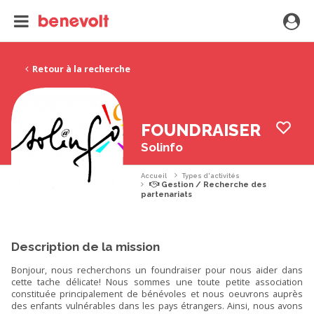
Retour à la recherche
FOUNDRAISER
Solinfo
Accueil
Types d'activités
Gestion / Recherche des
partenariats
Description de la mission
Bonjour, nous recherchons un foundraiser pour nous aider dans
cette tache délicate! Nous sommes une toute petite association
constituée principalement de bénévoles et nous oeuvrons auprès
des enfants vulnérables dans les pays étrangers. Ainsi, nous avons