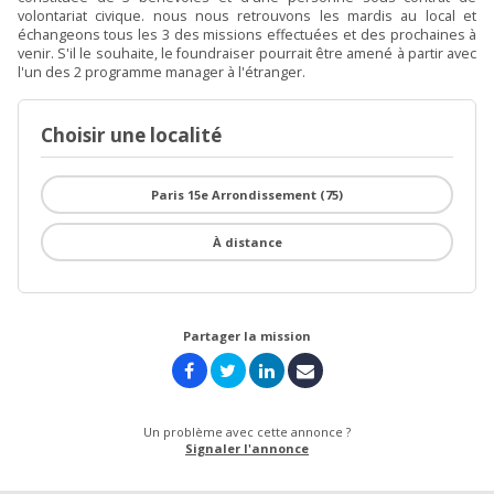
volontariat civique. nous nous retrouvons les mardis au local et
échangeons tous les 3 des missions effectuées et des prochaines à
venir. S'il le souhaite, le foundraiser pourrait être amené à partir avec
l'un des 2 programme manager à l'étranger.
Choisir une localité
Paris 15e Arrondissement (75)
À distance
Partager la mission
Un problème avec cette annonce ?
Signaler l'annonce