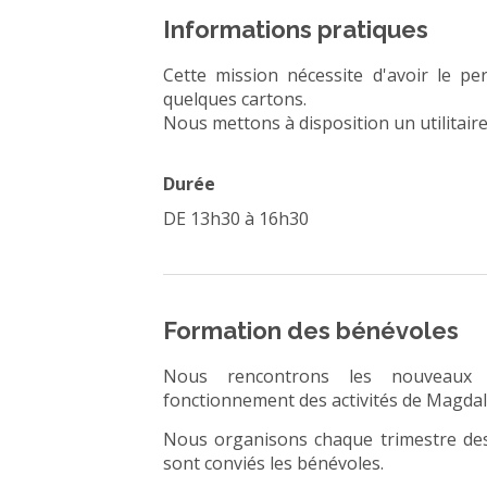
Informations pratiques
Cette mission nécessite d'avoir le p
quelques cartons.
Nous mettons à disposition un utilitair
Durée
DE 13h30 à 16h30
Formation des bénévoles
Nous rencontrons les nouveaux 
fonctionnement des activités de Magda
Nous organisons chaque trimestre de
sont conviés les bénévoles.