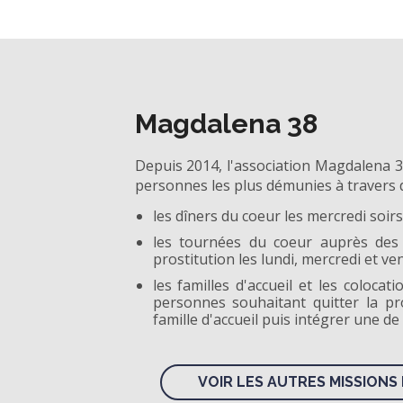
Magdalena 38
Depuis 2014, l'association Magdalena 38
personnes les plus démunies à travers di
les dîners du coeur les mercredi soirs
les tournées du coeur auprès des
prostitution les lundi, mercredi et ve
les familles d'accueil et les coloc
personnes souhaitant quitter la pro
famille d'accueil puis intégrer une de
VOIR LES AUTRES MISSIONS 