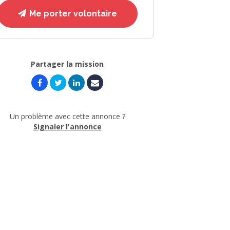
Me porter volontaire
Partager la mission
Un problème avec cette annonce ?
Signaler l'annonce