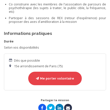
Co construire avec les membres de l'association de parcours de
psychothérapie (les sujets à traiter, le public cible, la fréquence,
etc)
Participer à des sessions de REX (retour d'expérience) pour
proposer des axes d'amélioration à la mission
Informations pratiques
Durée
Selon vos disponibilités
Dès que possible
15e arrondissement de Paris (75)
Me porter volontaire
Partager la mission