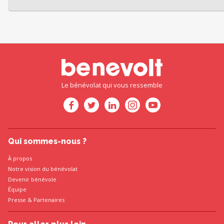
Le bénévolat qui vous ressemble
Qui sommes-nous ?
À propos
Notre vision du bénévolat
Devenir bénévole
Équipe
Presse
&
Partenaires