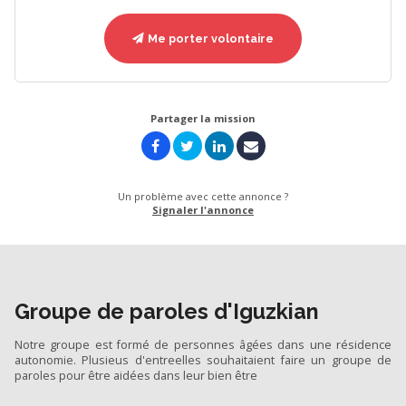
Me porter volontaire
Partager la mission
Un problème avec cette annonce ?
Signaler l'annonce
Groupe de paroles d'Iguzkian
Notre groupe est formé de personnes âgées dans une résidence
autonomie. Plusieus d'entreelles souhaitaient faire un groupe de
paroles pour être aidées dans leur bien être