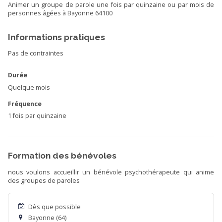
Animer un groupe de parole une fois par quinzaine ou par mois de
personnes âgées à Bayonne 64100
Informations pratiques
Pas de contraintes
Durée
Quelque mois
Fréquence
1 fois par quinzaine
Formation des bénévoles
nous voulons accueillir un bénévole psychothérapeute qui anime
des groupes de paroles
Dès que possible
Bayonne (64)