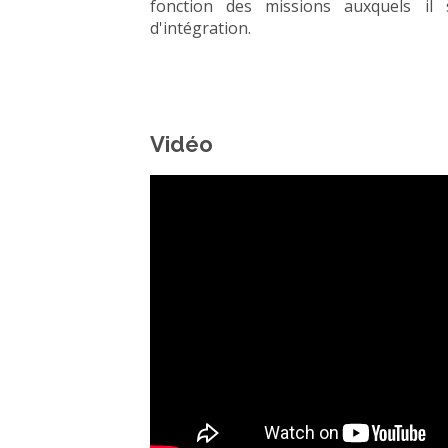
fonction des missions auxquels il
d'intégration.
Vidéo