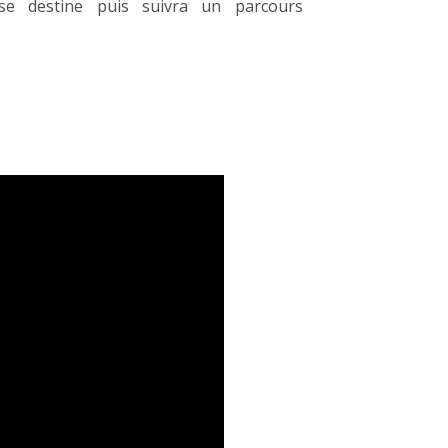
 se destine puis suivra un parcours