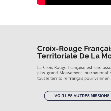
Croix-Rouge Français
Territoriale De La M
La Croix-Rouge française est une ass
plus grand Mouvement international h
tout le territoire français pour venir en
VOIR LES AUTRES MISSIONS 