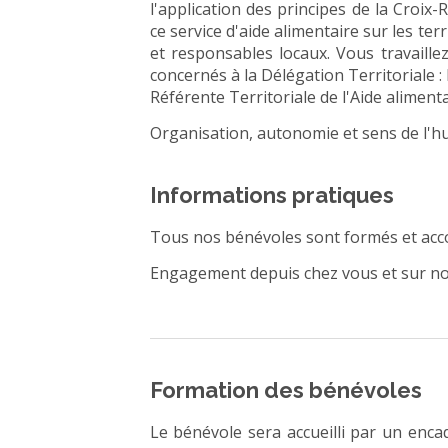
l'application des principes de la Croix
ce service d'aide alimentaire sur les ter
et responsables locaux. Vous travaille
concernés à la Délégation Territoriale : D
Référente Territoriale de l'Aide alimentair
Organisation, autonomie et sens de l'hu
Informations pratiques
Tous nos bénévoles sont formés et ac
Engagement depuis chez vous et sur nos
Formation des bénévoles
Le bénévole sera accueilli par un encad