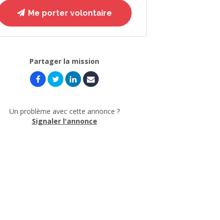
Me porter volontaire
Partager la mission
Un problème avec cette annonce ?
Signaler l'annonce