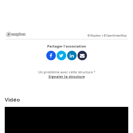
© Mapbox |
© OpenStreetMap
Partager l'association
Un problème avec cette structure ?
Signaler la structure
Vidéo