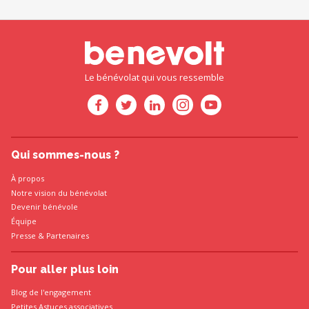
Le bénévolat qui vous ressemble
Qui sommes-nous ?
À propos
Notre vision du bénévolat
Devenir bénévole
Équipe
Presse
&
Partenaires
Pour aller plus loin
Blog de l'engagement
Petites Astuces associatives