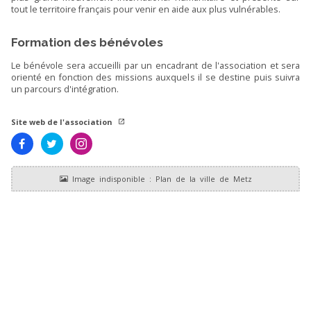
tout le territoire français pour venir en aide aux plus vulnérables.
Formation des bénévoles
Le bénévole sera accueilli par un encadrant de l'association et sera
orienté en fonction des missions auxquels il se destine puis suivra
un parcours d'intégration.
Site web de l'association