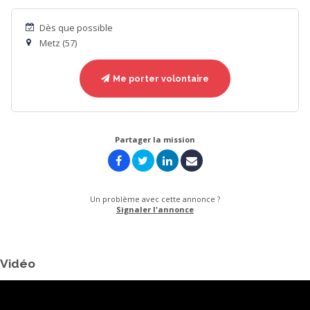
Dès que possible
Metz (57)
Me porter volontaire
Partager la mission
Un problème avec cette annonce ?
Signaler l'annonce
Vidéo