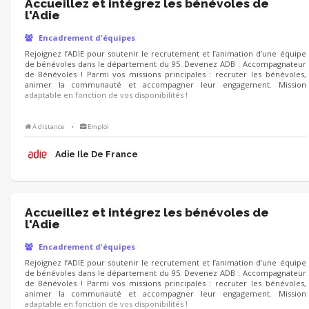
Accueillez et intégrez les bénévoles de
l'Adie
Encadrement d'équipes
Rejoignez l’ADIE pour soutenir le recrutement et l’animation d’une équipe
de bénévoles dans le département du 95. Devenez ADB : Accompagnateur
de Bénévoles ! Parmi vos missions principales : recruter les bénévoles,
animer la communauté et accompagner leur engagement. Mission
adaptable en fonction de vos disponibilités !
À distance
•
Emploi
Adie Ile De France
Accueillez et intégrez les bénévoles de
l'Adie
Encadrement d'équipes
Rejoignez l’ADIE pour soutenir le recrutement et l’animation d’une équipe
de bénévoles dans le département du 95. Devenez ADB : Accompagnateur
de Bénévoles ! Parmi vos missions principales : recruter les bénévoles,
animer la communauté et accompagner leur engagement. Mission
adaptable en fonction de vos disponibilités !