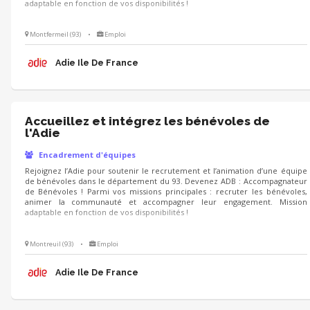
adaptable en fonction de vos disponibilités !
Montfermeil (93)
•
Emploi
Adie Ile De France
Accueillez et intégrez les bénévoles de
l'Adie
Encadrement d'équipes
Rejoignez l’Adie pour soutenir le recrutement et l’animation d’une équipe
de bénévoles dans le département du 93. Devenez ADB : Accompagnateur
de Bénévoles ! Parmi vos missions principales : recruter les bénévoles,
animer la communauté et accompagner leur engagement. Mission
adaptable en fonction de vos disponibilités !
Montreuil (93)
•
Emploi
Adie Ile De France