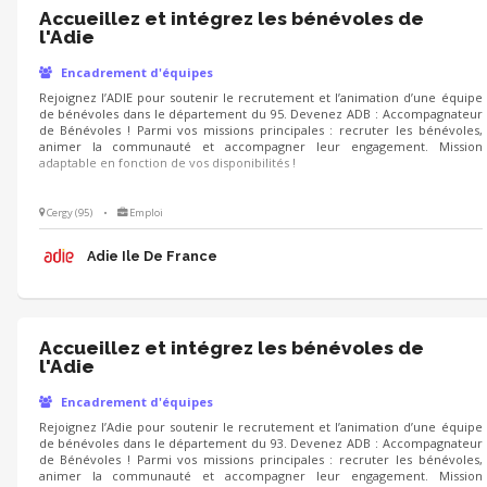
Accueillez et intégrez les bénévoles de
l'Adie
Encadrement d'équipes
Rejoignez l’ADIE pour soutenir le recrutement et l’animation d’une équipe
de bénévoles dans le département du 95. Devenez ADB : Accompagnateur
de Bénévoles ! Parmi vos missions principales : recruter les bénévoles,
animer la communauté et accompagner leur engagement. Mission
adaptable en fonction de vos disponibilités !
Cergy (95)
•
Emploi
Adie Ile De France
Accueillez et intégrez les bénévoles de
l'Adie
Encadrement d'équipes
Rejoignez l’Adie pour soutenir le recrutement et l’animation d’une équipe
de bénévoles dans le département du 93. Devenez ADB : Accompagnateur
de Bénévoles ! Parmi vos missions principales : recruter les bénévoles,
animer la communauté et accompagner leur engagement. Mission