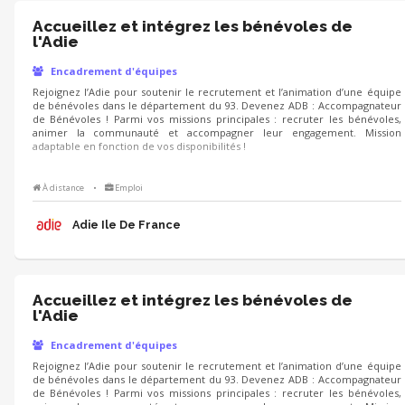
Accueillez et intégrez les bénévoles de
l'Adie
Encadrement d'équipes
Rejoignez l’Adie pour soutenir le recrutement et l’animation d’une équipe
de bénévoles dans le département du 93. Devenez ADB : Accompagnateur
de Bénévoles ! Parmi vos missions principales : recruter les bénévoles,
animer la communauté et accompagner leur engagement. Mission
adaptable en fonction de vos disponibilités !
À distance
•
Emploi
Adie Ile De France
Accueillez et intégrez les bénévoles de
l'Adie
Encadrement d'équipes
Rejoignez l’Adie pour soutenir le recrutement et l’animation d’une équipe
de bénévoles dans le département du 93. Devenez ADB : Accompagnateur
de Bénévoles ! Parmi vos missions principales : recruter les bénévoles,