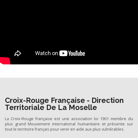
Croix-Rouge Française - Direction
Territoriale De La Moselle
La Croix-Rouge française est une association loi 1901 membre du
plus grand Mouvement international humanitaire et présente sur
tout le territoire français pour venir en aide aux plus vulnérables.