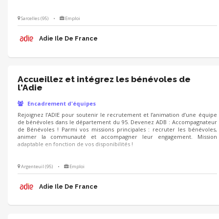
Sarcelles (95)
•
Emploi
Adie Ile De France
Accueillez et intégrez les bénévoles de
l'Adie
Encadrement d'équipes
Rejoignez l’ADIE pour soutenir le recrutement et l’animation d’une équipe
de bénévoles dans le département du 95. Devenez ADB : Accompagnateur
de Bénévoles ! Parmi vos missions principales : recruter les bénévoles,
animer la communauté et accompagner leur engagement. Mission
adaptable en fonction de vos disponibilités !
Argenteuil (95)
•
Emploi
Adie Ile De France