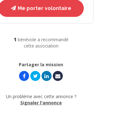
Me porter volontaire
1
bénévole a recommandé
cette association
Partager la mission
Un problème avec cette annonce ?
Signaler l'annonce