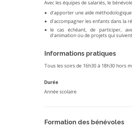
Avec les équipes de salariés, le bénévol
d'apporter une aide méthodologique
d'accompagner les enfants dans la réa
le cas échéant, de participer, a
d'animation ou de projets qui suivent
Informations pratiques
Tous les soirs de 16h30 à 18h30 hors me
Durée
Année scolaire
Formation des bénévoles