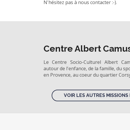
N'hésitez pas à nous contacter :-).
Centre Albert Camu
Le Centre Socio-Culturel Albert Ca
autour de l'enfance, de la famille, du spo
en Provence, au coeur du quartier Corsy
VOIR LES AUTRES MISSIONS 