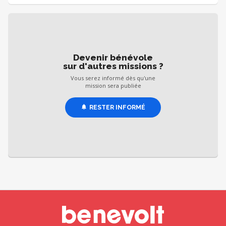
Devenir bénévole
sur d'autres missions ?
Vous serez informé dès qu'une
mission sera publiée
RESTER INFORMÉ