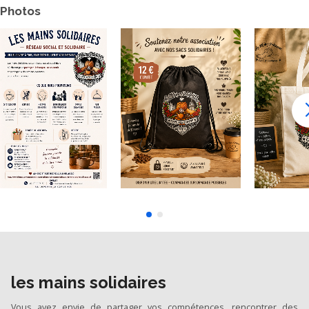
Photos
les mains solidaires
Vous avez envie de partager vos compétences, rencontrer des