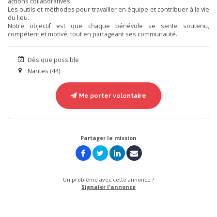
actions collaboratives.
Les outils et méthodes pour travailler en équipe et contribuer à la vie
du lieu.
Notre objectif est que chaque bénévole se sente soutenu,
compétent et motivé, tout en partageant ses communauté.
Dès que possible
Nantes (44)
Me porter volontaire
Partager la mission
Un problème avec cette annonce ?
Signaler l'annonce