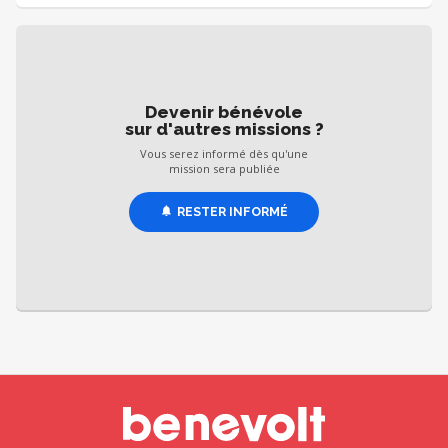
Devenir bénévole
sur d'autres missions ?
Vous serez informé dès qu'une
mission sera publiée
RESTER INFORMÉ