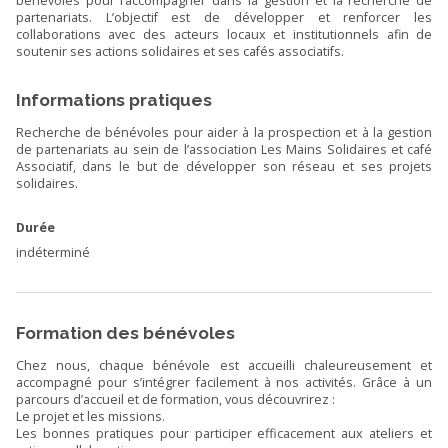
bénévoles pour l’accompagner dans la gestion et la recherche de
partenariats. L’objectif est de développer et renforcer les
collaborations avec des acteurs locaux et institutionnels afin de
soutenir ses actions solidaires et ses cafés associatifs.
Informations pratiques
Recherche de bénévoles pour aider à la prospection et à la gestion
de partenariats au sein de l’association Les Mains Solidaires et café
Associatif, dans le but de développer son réseau et ses projets
solidaires.
Durée
indéterminé
Formation des bénévoles
Chez nous, chaque bénévole est accueilli chaleureusement et
accompagné pour s’intégrer facilement à nos activités. Grâce à un
parcours d’accueil et de formation, vous découvrirez :
Le projet et les missions.
Les bonnes pratiques pour participer efficacement aux ateliers et