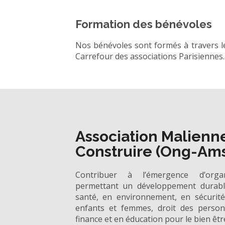
Formation des bénévoles
Nos bénévoles sont formés à travers le
Carrefour des associations Parisiennes.
Association Malienn
Construire (Ong-Am
Contribuer à l’émergence d’organ
permettant un développement durabl
santé, en environnement, en sécurité
enfants et femmes, droit des perso
finance et en éducation pour le bien êtr