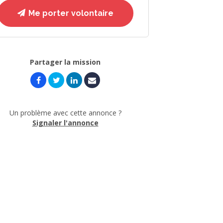
Me porter volontaire
Partager la mission
Un problème avec cette annonce ?
Signaler l'annonce