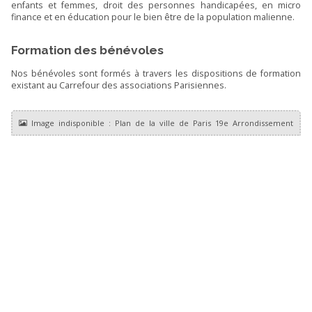
enfants et femmes, droit des personnes handicapées, en micro
finance et en éducation pour le bien être de la population malienne.
Formation des bénévoles
Nos bénévoles sont formés à travers les dispositions de formation
existant au Carrefour des associations Parisiennes.