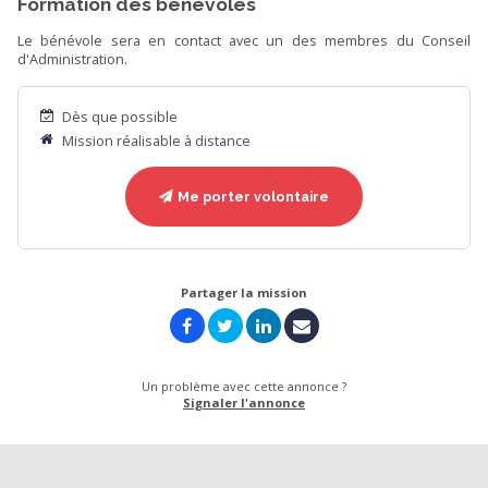
Formation des bénévoles
Le bénévole sera en contact avec un des membres du Conseil
d'Administration.
Dès que possible
Mission réalisable à distance
Me porter volontaire
Partager la mission
Un problème avec cette annonce ?
Signaler l'annonce