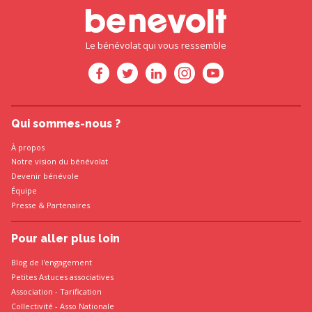
Le bénévolat qui vous ressemble
Qui sommes-nous ?
À propos
Notre vision du bénévolat
Devenir bénévole
Équipe
Presse
&
Partenaires
Pour aller plus loin
Blog de l'engagement
Petites Astuces associatives
Association
-
Tarification
Collectivité
-
Asso Nationale