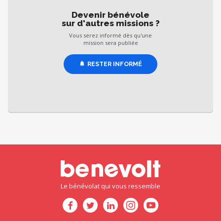
Devenir bénévole
sur d'autres missions ?
Vous serez informé dès qu'une
mission sera publiée
RESTER INFORMÉ
Le bénévolat qui vous ressemble