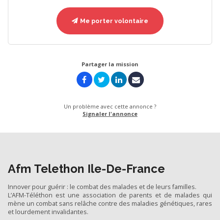
Me porter volontaire
Partager la mission
Un problème avec cette annonce ?
Signaler l'annonce
Afm Telethon Ile-De-France
Innover pour guérir : le combat des malades et de leurs familles.
L’AFM-Téléthon est une association de parents et de malades qui
mène un combat sans relâche contre des maladies génétiques, rares
et lourdement invalidantes.