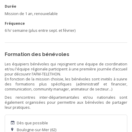
Durée
Mission de 1 an, renouvelable
Fréquence
6 h/ semaine (plus entre sept. et février)
Formation des bénévoles
Les équipiers bénévoles qui rejoignent une équipe de coordination
et/ou l'équipe régionale participent à une première journée d’accueil
pour découvrir l’AFM-TELETHON.
En fonction de la mission choisie, les bénévoles sont invités à suivre
des formations plus spécifiques (administratif et financier,
communication, community manager, animateur de secteur...)
Des rencontres inter-départemantales et/ou nationales sont
également organisées pour permettre aux bénévoles de partager
leur pratiques.
Dès que possible
Boulogne-sur-Mer (62)