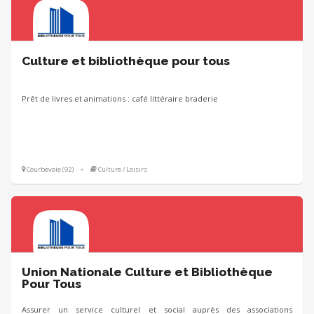
Culture et bibliothèque pour tous
Prêt de livres et animations : café littéraire braderie
Courbevoie (92)
•
Culture / Loisirs
Union Nationale Culture et Bibliothèque
Pour Tous
Assurer un service culturel et social auprès des associations