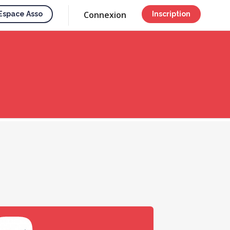
Connexion
Espace Asso
Inscription