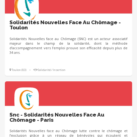
Solidarités Nouvelles Face Au Chômage -
Toulon
Solidarités Nouvelles face au Chômage (SNC) est un acteur associatif
majeur dans le champ de la solidarité, dont la méthode
d’accompagnement vers l’emploi prouve son efficacité depuis plus de
34 ans.
Toulon (83)
•
Solidarité / Insertion
Snc - Solidarités Nouvelles Face Au
Chômage - Paris
Solidarités Nouvelles face au Chômage lutte contre le chômage et
l’exclusion grâce à un réseau de bénévoles qui écoutent et