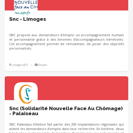
Snc - Limoges
SNC propose aux demandeurs d'emploi un accompagnement humain
et personnalisé grâce à des binomes d'accompagnateurs bénévoles.
Cet accompagnement permet de remobiliser, de poser des objectifs
personnalisés.
Limoges (87)
•
Emploi
Snc (Solidarité Nouvelle Face Au Chômage)
- Palaiseau
SNC Palaiseau-Villebon fait partie des 200 implantations régionales qui
aident les demandeurs d’emploi dans leur recherche. En binôme, deux