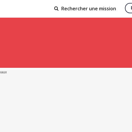
Rechercher
une mission
naux