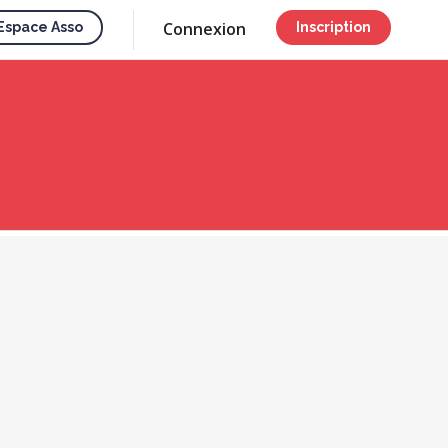
Connexion
Espace Asso
Inscription