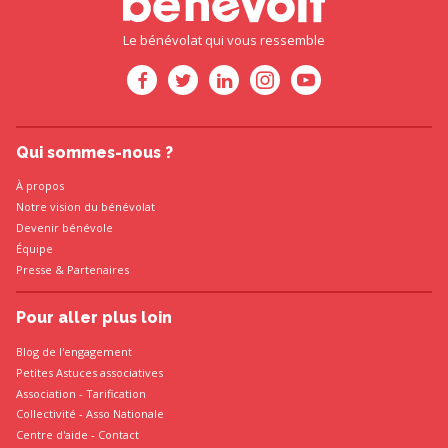
Le bénévolat qui vous ressemble
Qui sommes-nous ?
À propos
Notre vision du bénévolat
Devenir bénévole
Équipe
Presse
&
Partenaires
Pour aller plus loin
Blog de l'engagement
Petites Astuces associatives
Association
-
Tarification
Collectivité
-
Asso Nationale
Centre d'aide - Contact