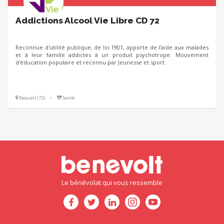
Addictions Alcool Vie Libre CD 72
Reconnue d'utilité publique, de loi 1901, apporte de l'aide aux malades
et à leur famille addictes à un produit psychotrope. Mouvement
d'éducation populaire et reconnu par Jeunesse et sport.
Requeil (72)
•
Santé
Le bénévolat qui vous ressemble