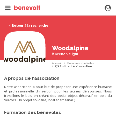
Retour à la recherche
Woodalpine
Grenoble (38)
Accueil
Domaines d'activités
Solidarité / Insertion
À propos de l'association
Notre association a pour but de proposer une expérience humaine
et professionnelle d'insertion pour les jeunes défavorisés. Nous
travaillons le bois en créant des petits objets décoratif en bois du
Vercors. Un projet solidaire, local et artisanal :)
Formation des bénévoles