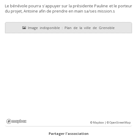
Le bénévole pourra s'appuyer sur la présidente Pauline et le porteur
du projet, Antoine afin de prendre en main sa/ses mission.s
© Mapbox |
© OpenStreetMap
Partager l'association