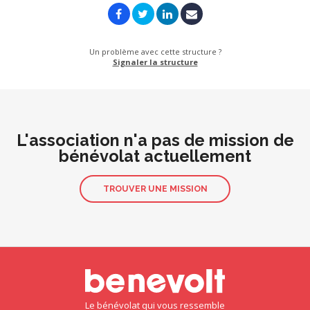
Un problème avec cette structure ?
Signaler la structure
L'association n'a pas de mission de
bénévolat actuellement
TROUVER UNE MISSION
Le bénévolat qui vous ressemble