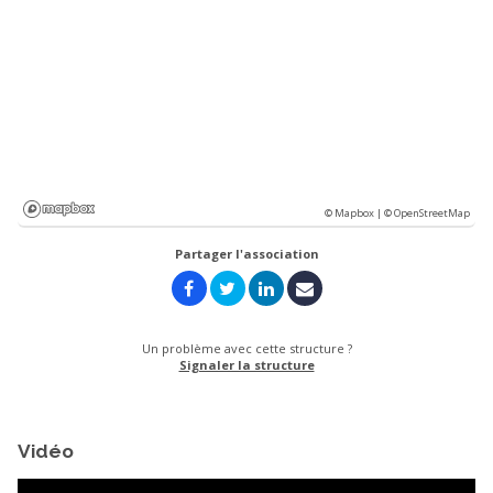
© Mapbox |
© OpenStreetMap
Partager l'association
Un problème avec cette structure ?
Signaler la structure
Vidéo