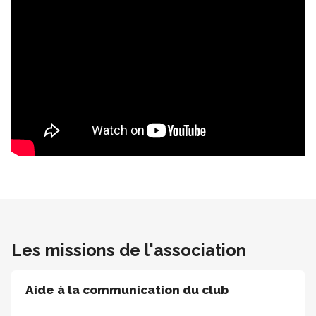
Les missions de l'association
Aide à la communication du club