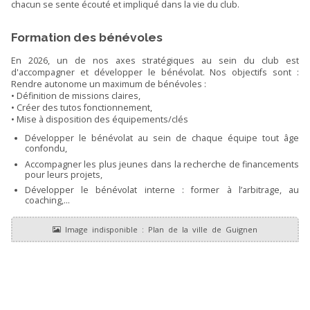
chacun se sente écouté et impliqué dans la vie du club.
Formation des bénévoles
En 2026, un de nos axes stratégiques au sein du club est
d'accompagner et développer le bénévolat. Nos objectifs sont :
Rendre autonome un maximum de bénévoles :
• Définition de missions claires,
• Créer des tutos fonctionnement,
• Mise à disposition des équipements/clés
Développer le bénévolat au sein de chaque équipe tout âge
confondu,
Accompagner les plus jeunes dans la recherche de financements
pour leurs projets,
Développer le bénévolat interne : former à l’arbitrage, au
coaching,...