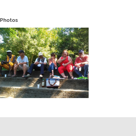
Photos