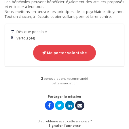
Les bénévoles peuvent bénéficier également des ateliers proposés
et en initier à leur tour.
Nous mettons en œuvre les principes de la psychiatrie citoyenne.
Tout un chacun, à l'écoute et bienveillant, permet la rencontre.
Dès que possible
Vertou (44)
Me porter volontaire
2
bénévoles ont recommandé
cette association
Partager la mission
Un problème avec cette annonce ?
Signaler l'annonce