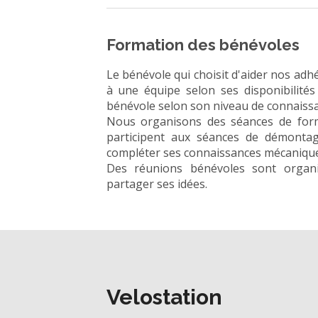
Formation des bénévoles
Le bénévole qui choisit d'aider nos adh
à une équipe selon ses disponibilité
bénévole selon son niveau de connaiss
Nous organisons des séances de forma
participent aux séances de démontag
compléter ses connaissances mécanique
Des réunions bénévoles sont organ
partager ses idées.
Velostation