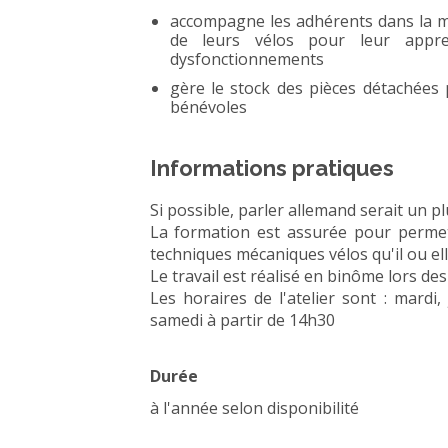
accompagne les adhérents dans la ma
de leurs vélos pour leur appr
dysfonctionnements
gère le stock des pièces détachées
bénévoles
Informations pratiques
Si possible, parler allemand serait un pl
La formation est assurée pour perme
techniques mécaniques vélos qu'il ou ell
Le travail est réalisé en binôme lors de
Les horaires de l'atelier sont : mardi
samedi à partir de 14h30
Durée
à l'année selon disponibilité