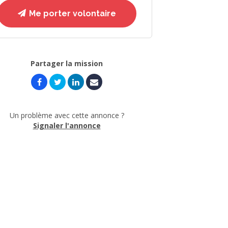
Me porter volontaire
Partager la mission
Un problème avec cette annonce ?
Signaler l'annonce