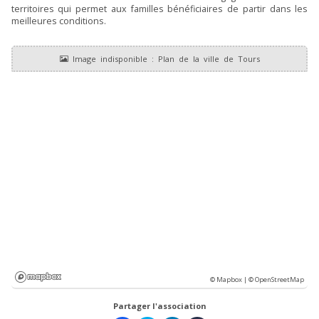
territoires qui permet aux familles bénéficiaires de partir dans les
meilleures conditions.
© Mapbox |
© OpenStreetMap
Partager l'association