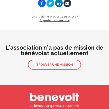
Un problème avec cette structure ?
Signaler la structure
L'association n'a pas de mission de
bénévolat actuellement
TROUVER UNE MISSION
Le bénévolat qui vous ressemble