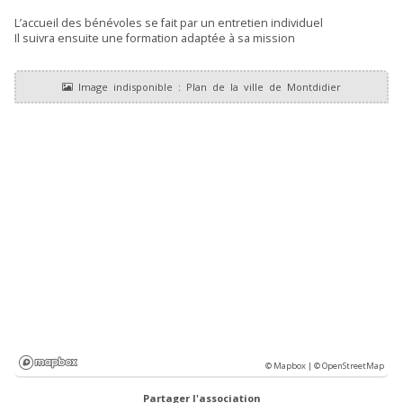
L’accueil des bénévoles se fait par un entretien individuel
Il suivra ensuite une formation adaptée à sa mission
© Mapbox |
© OpenStreetMap
Partager l'association