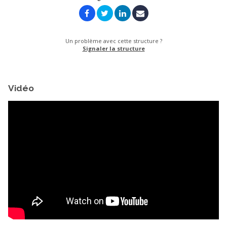
Un problème avec cette structure ?
Signaler la structure
Vidéo